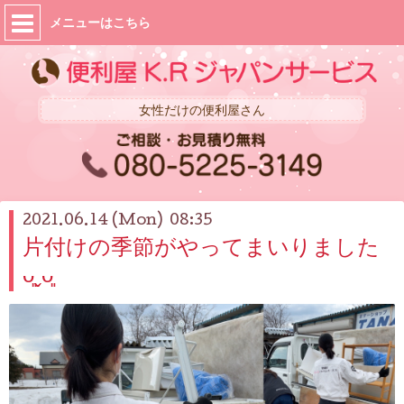
メニューはこちら
女性だけの便利屋さん
2021.06.14 (Mon) 08:35
片付けの季節がやってまいりました
ᴗ͈ˬᴗ͈