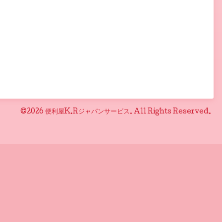
©2026
便利屋K.Rジャパンサービス
. All Rights Reserved.