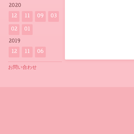
2020
12
11
09
03
02
01
2019
12
11
06
お問い合わせ