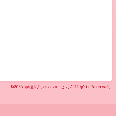
©2026
便利屋K.Rジャパンサービス
. All Rights Reserved.